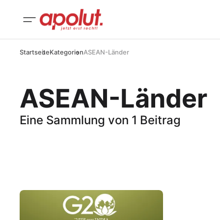
Startseite
Kategorien
ASEAN-Länder
ASEAN-Länder
Eine Sammlung von 1 Beitrag