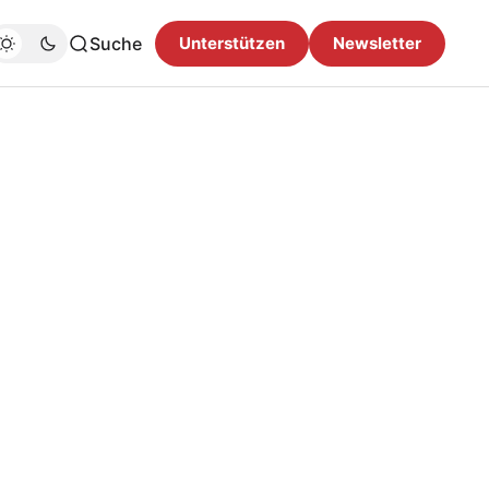
Suche
Unterstützen
Newsletter