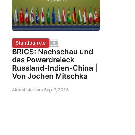
Standpunkte
BRICS: Nachschau und
das Powerdreieck
Russland-Indien-China |
Von Jochen Mitschka
Aktualisiert am
Sep. 7, 2023