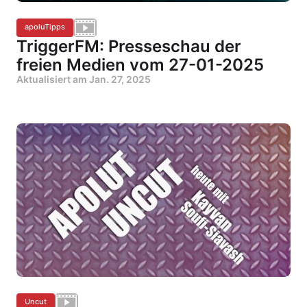
apoluTipps
TriggerFM: Presseschau der
freien Medien vom 27-01-2025
Aktualisiert am
Jan. 27, 2025
Uncut