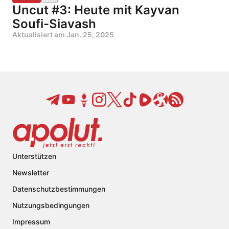
Uncut #3: Heute mit Kayvan
Soufi-Siavash
Aktualisiert am
Jan. 25, 2025
Unterstützen
Newsletter
Datenschutzbestimmungen
Nutzungsbedingungen
Impressum