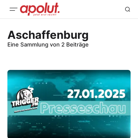
Aschaffenburg
Eine Sammlung von 2 Beiträge