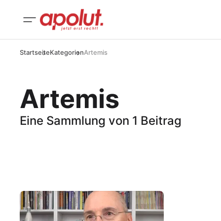
Startseite
Kategorien
Artemis
Artemis
Eine Sammlung von 1 Beitrag