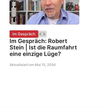
Im Gespräch
Im Gespräch: Robert
Stein | Ist die Raumfahrt
eine einzige Lüge?
Aktualisiert am
Mai 15, 2026