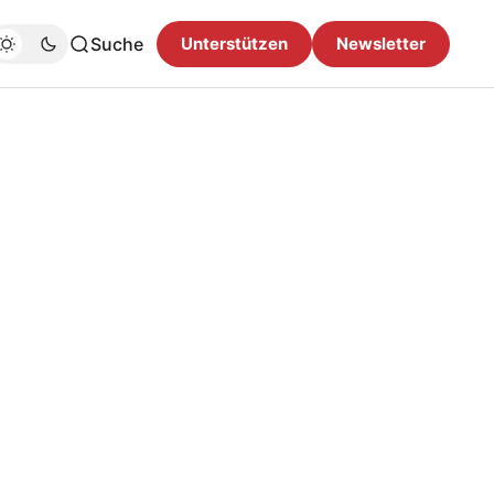
Suche
Unterstützen
Newsletter