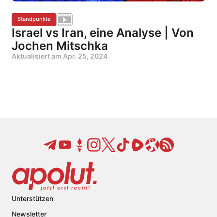
Standpunkte
Israel vs Iran, eine Analyse | Von
Jochen Mitschka
Aktualisiert am
Apr. 25, 2024
Unterstützen
Newsletter