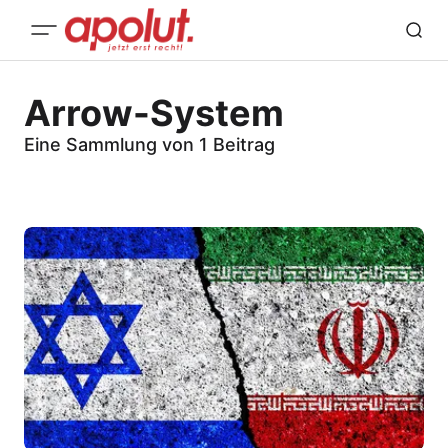
Arrow-System
Eine Sammlung von 1 Beitrag