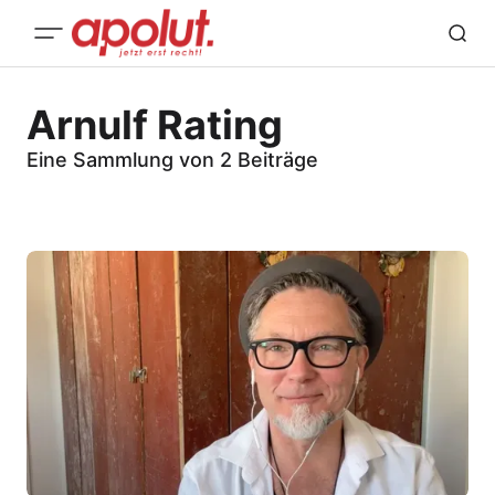
Arnulf Rating
Eine Sammlung von 2 Beiträge