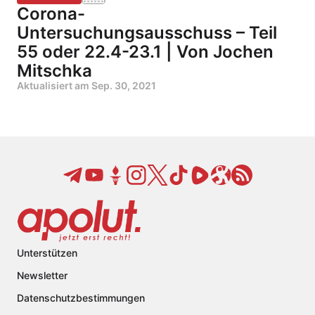
Corona-
Untersuchungsausschuss – Teil
55 oder 22.4-23.1 | Von Jochen
Mitschka
Aktualisiert am
Sep. 30, 2021
Unterstützen
Newsletter
Datenschutzbestimmungen