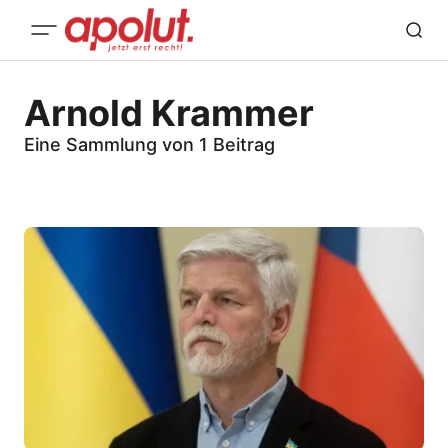
Arnold Krammer
Eine Sammlung von 1 Beitrag