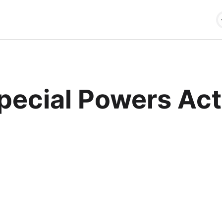
pecial Powers Act