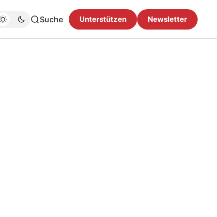
Suche
Unterstützen
Newsletter