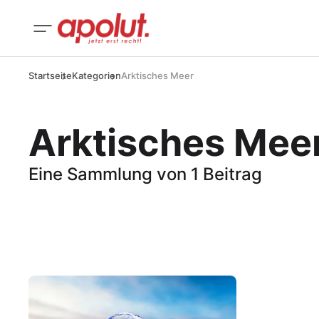
Startseite
Kategorien
Arktisches Meer
Arktisches Mee
Eine Sammlung von 1 Beitrag