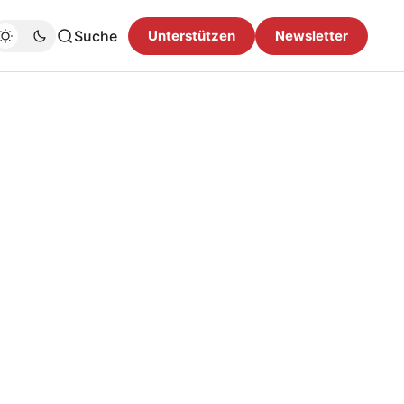
Suche
Unterstützen
Newsletter