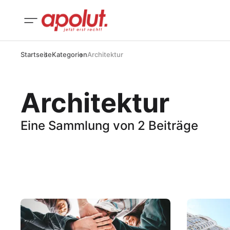
Startseite
Kategorien
Architektur
Architektur
Eine Sammlung von 2 Beiträge