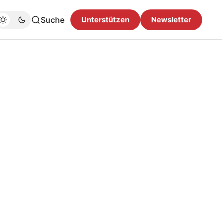
Suche
Unterstützen
Newsletter