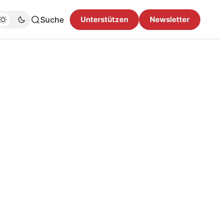
Suche
Unterstützen
Newsletter