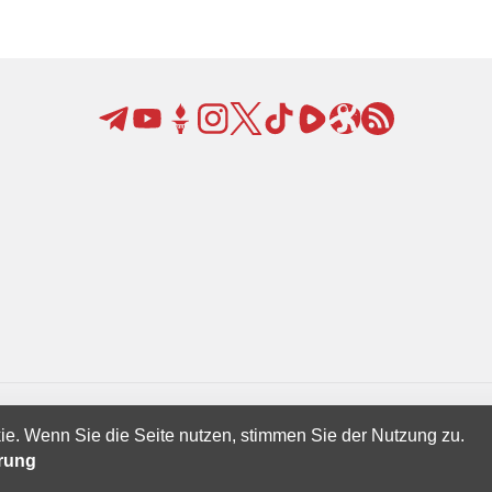
ie. Wenn Sie die Seite nutzen, stimmen Sie der Nutzung zu.
Creatives Ltd.
ärung