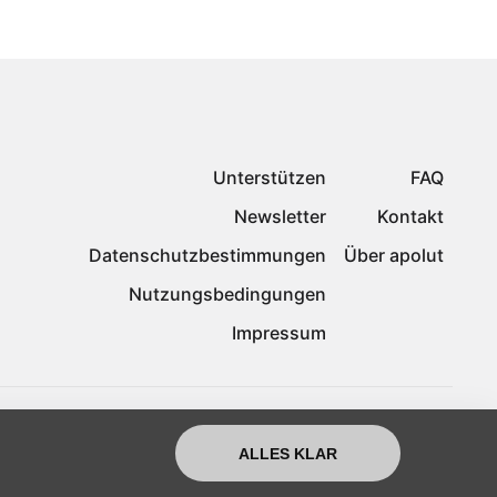
Unterstützen
FAQ
Newsletter
Kontakt
Datenschutzbestimmungen
Über apolut
Nutzungsbedingungen
Impressum
ALLES KLAR