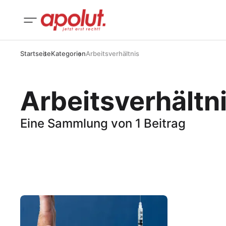
Startseite
Kategorien
Arbeitsverhältnis
Arbeitsverhältn
Eine Sammlung von 1 Beitrag