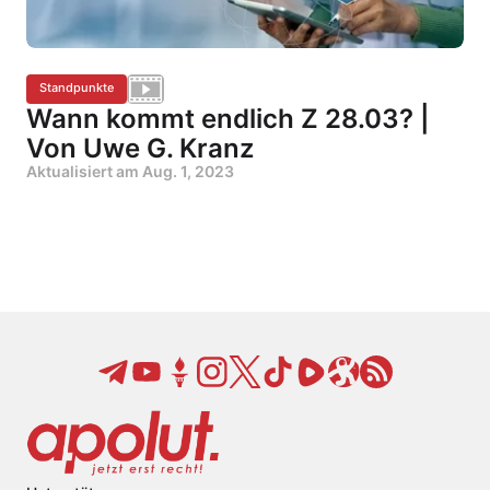
Standpunkte
Wann kommt endlich Z 28.03? |
Von Uwe G. Kranz
Aktualisiert am
Aug. 1, 2023