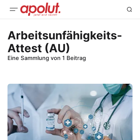
Arbeitsunfähigkeits-
Attest (AU)
Eine Sammlung von 1 Beitrag