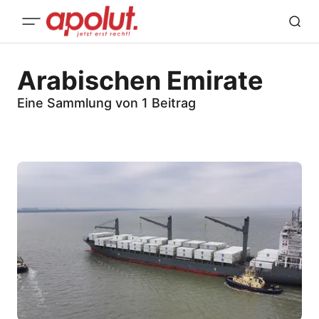
Arabischen Emirate
Eine Sammlung von 1 Beitrag