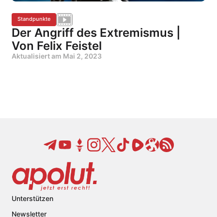
Standpunkte
Der Angriff des Extremismus |
Von Felix Feistel
Aktualisiert am
Mai 2, 2023
Unterstützen
Newsletter