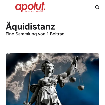
Äquidistanz
Eine Sammlung von 1 Beitrag