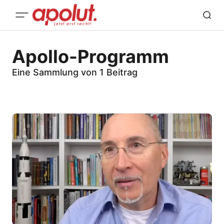
Apollo-Programm
Eine Sammlung von 1 Beitrag