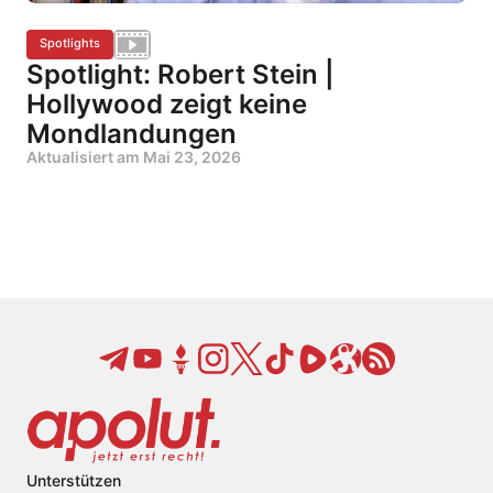
Spotlights
Spotlight: Robert Stein |
Hollywood zeigt keine
Mondlandungen
Aktualisiert am
Mai 23, 2026
Unterstützen