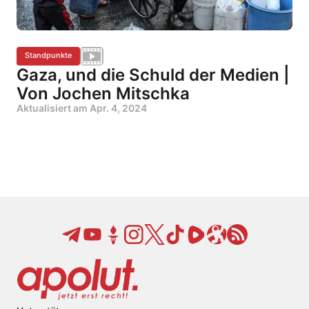
Standpunkte
Gaza, und die Schuld der Medien |
Von Jochen Mitschka
Aktualisiert am
Apr. 4, 2024