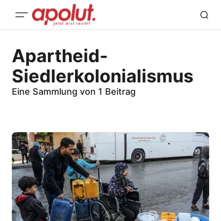
Apartheid-
Siedlerkolonialismus
Eine Sammlung von 1 Beitrag