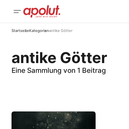
Startseite
Kategorien
antike Götter
antike Götter
Eine Sammlung von 1 Beitrag