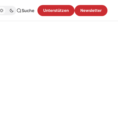
Suche
Unterstützen
Newsletter