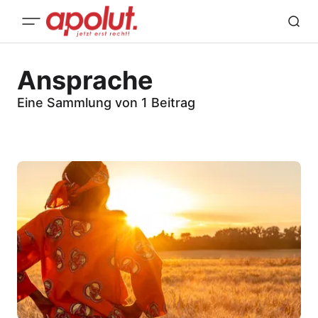
Ansprache
Eine Sammlung von 1 Beitrag