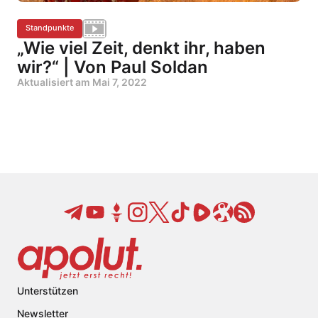
Standpunkte
„Wie viel Zeit, denkt ihr, haben
wir?“ | Von Paul Soldan
Aktualisiert am
Mai 7, 2022
Unterstützen
Newsletter