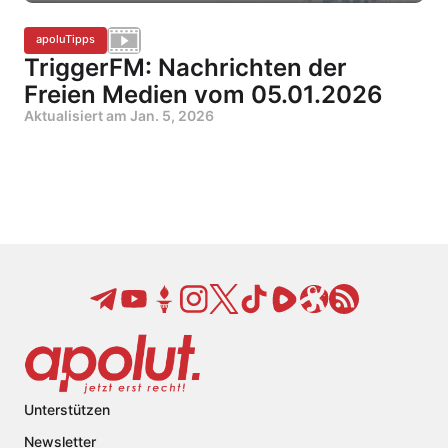
apoluTipps
TriggerFM: Nachrichten der
Freien Medien vom 05.01.2026
Aktualisiert am
Jan. 5, 2026
Unterstützen
Newsletter