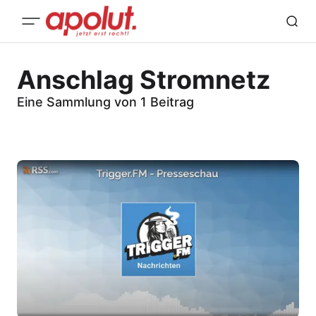
Anschlag Stromnetz
Eine Sammlung von 1 Beitrag