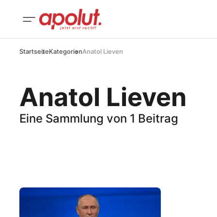
Startseite
Kategorien
Anatol Lieven
Anatol Lieven
Eine Sammlung von 1 Beitrag