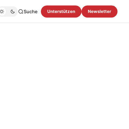
Suche
Unterstützen
Newsletter