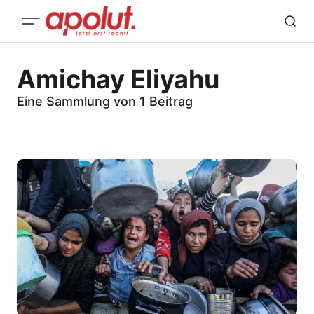
Amichay Eliyahu
Eine Sammlung von 1 Beitrag