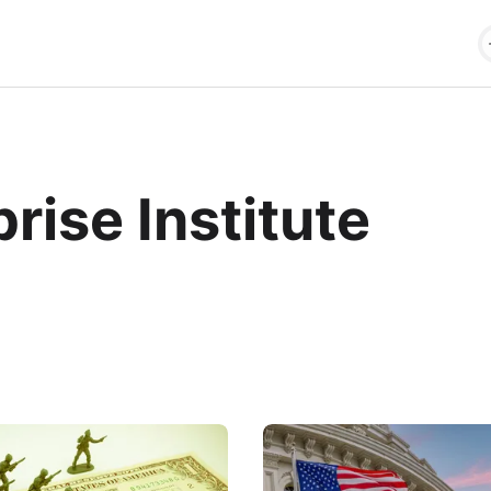
rise Institute