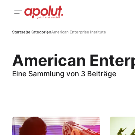
Startseite
Kategorien
American Enterprise Institute
American Enterp
Eine Sammlung von 3 Beiträge