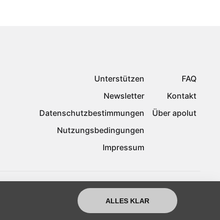
Unterstützen
FAQ
Newsletter
Kontakt
Datenschutzbestimmungen
Über apolut
Nutzungsbedingungen
Impressum
ALLES KLAR