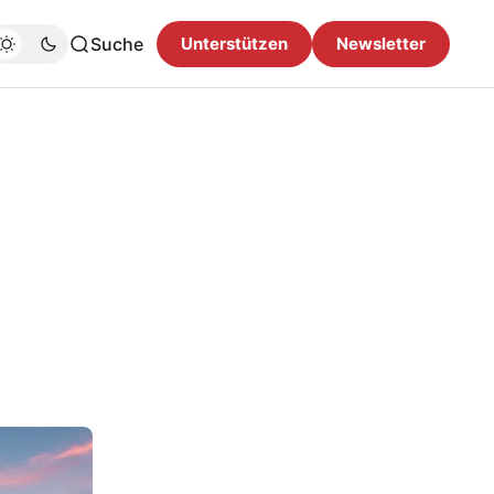
Suche
Unterstützen
Newsletter