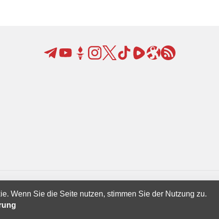
ie. Wenn Sie die Seite nutzen, stimmen Sie der Nutzung zu.
Creatives Ltd.
ärung