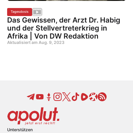
Tagesdosis
Das Gewissen, der Arzt Dr. Habig
und der Stellvertreterkrieg in
Afrika | Von DW Redaktion
Aktualisiert am
Aug. 9, 2023
Unterstützen