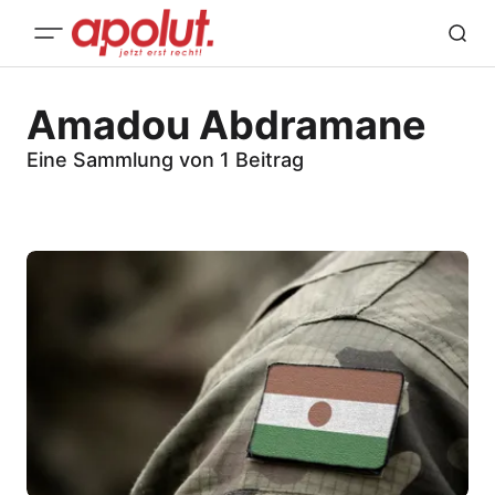
Amadou Abdramane
Eine Sammlung von 1 Beitrag