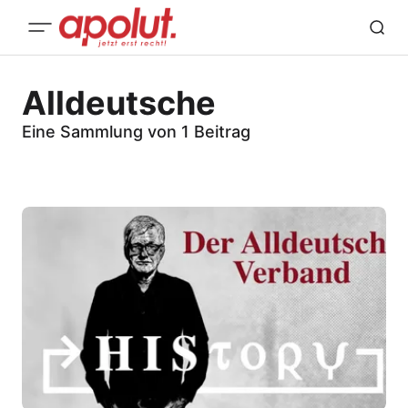
Alldeutsche
Eine Sammlung von 1 Beitrag