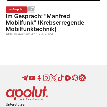
Im Gespräch
Im Gespräch: "Manfred
Mobilfunk" (Krebserregende
Mobilfunktechnik)
Aktualisiert am
Apr. 29, 2024
Unterstützen