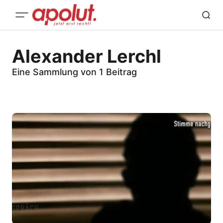
Alexander Lerchl
Eine Sammlung von 1 Beitrag