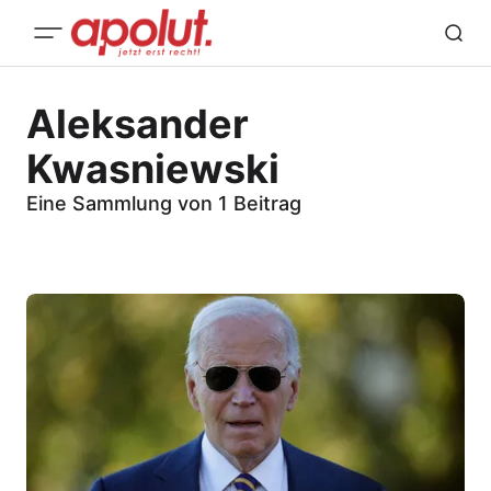
Aleksander
Kwasniewski
Eine Sammlung von 1 Beitrag