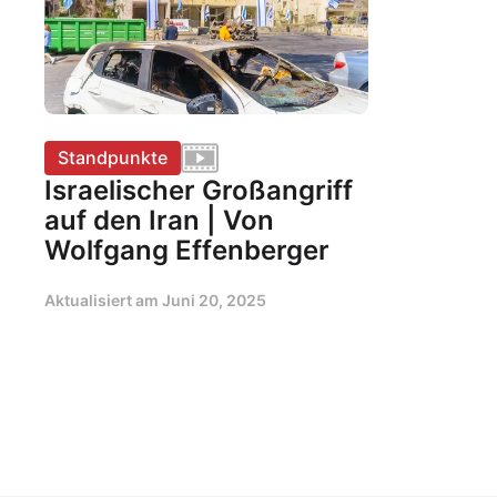
Standpunkte
Israelischer Großangriff
auf den Iran | Von
Wolfgang Effenberger
Aktualisiert am
Juni 20, 2025