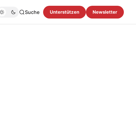
Suche
Unterstützen
Newsletter