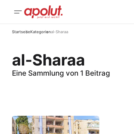
Startseite
Kategorien
al-Sharaa
al-Sharaa
Eine Sammlung von 1 Beitrag