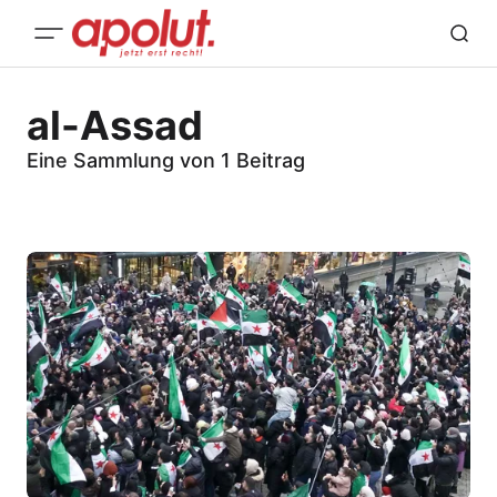
al-Assad
Eine Sammlung von 1 Beitrag