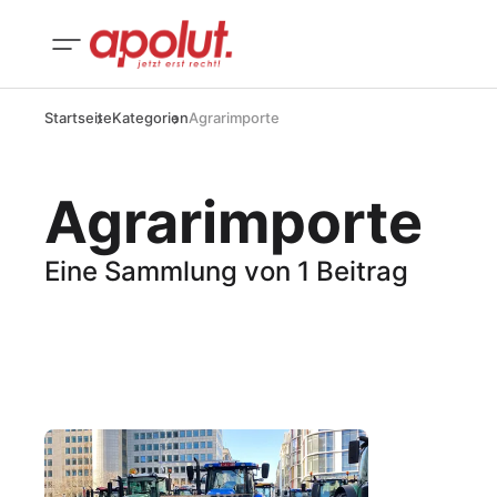
Startseite
Kategorien
Agrarimporte
Agrarimporte
Eine Sammlung von 1 Beitrag