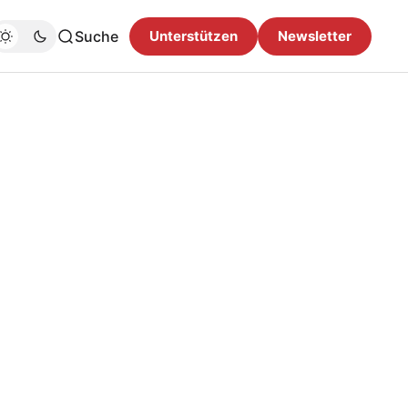
Suche
Unterstützen
Newsletter