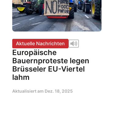
Aktuelle Nachrichten
Europäische
Bauernproteste legen
Brüsseler EU-Viertel
lahm
Aktualisiert am
Dez. 18, 2025