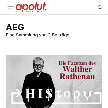
AEG
Eine Sammlung von 2 Beiträge