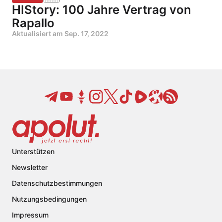
HIStory: 100 Jahre Vertrag von
Rapallo
Aktualisiert am
Sep. 17, 2022
Unterstützen
Newsletter
Datenschutzbestimmungen
Nutzungsbedingungen
Impressum