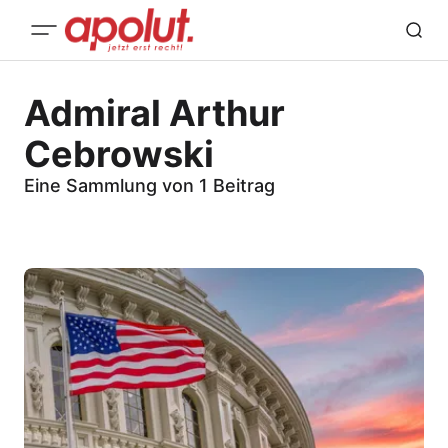
Admiral Arthur
Cebrowski
Eine Sammlung von 1 Beitrag