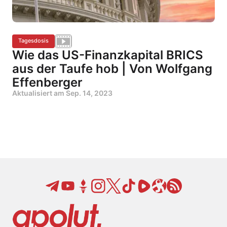
Tagesdosis
Wie das US-Finanzkapital BRICS
aus der Taufe hob | Von Wolfgang
Effenberger
Aktualisiert am
Sep. 14, 2023