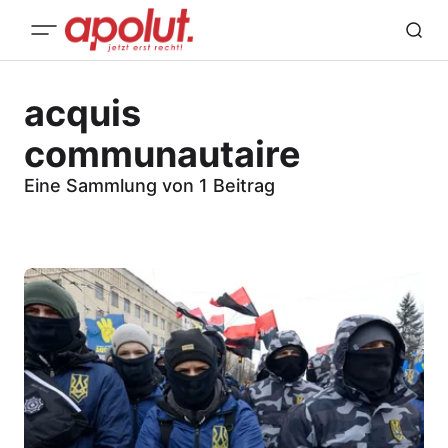
acquis
communautaire
Eine Sammlung von 1 Beitrag