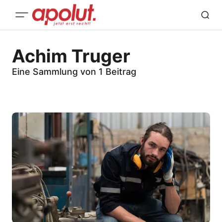
Achim Truger
Eine Sammlung von 1 Beitrag