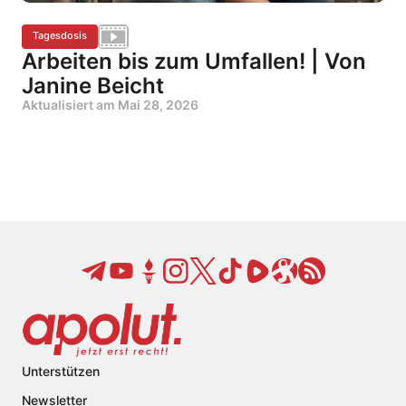
Tagesdosis
Arbeiten bis zum Umfallen! | Von
Janine Beicht
Aktualisiert am
Mai 28, 2026
Unterstützen
Newsletter