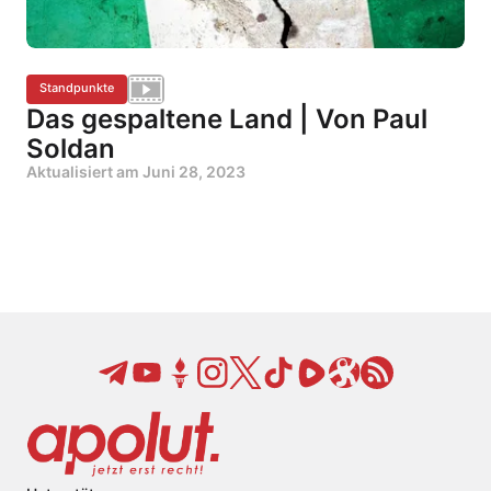
Standpunkte
Das gespaltene Land | Von Paul
Soldan
Aktualisiert am
Juni 28, 2023