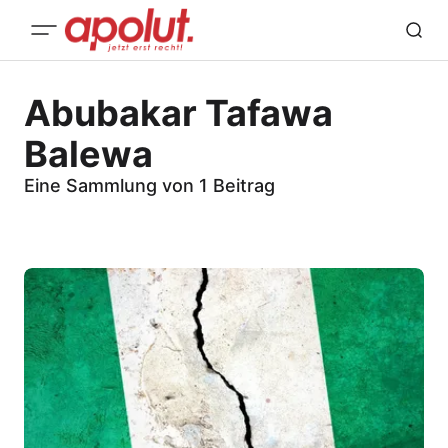
Abubakar Tafawa
Balewa
Eine Sammlung von 1 Beitrag