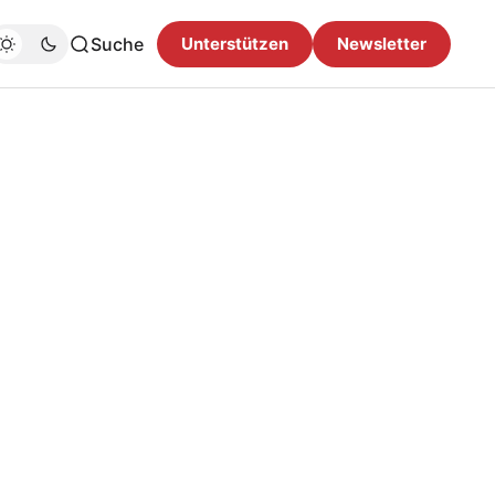
Suche
Unterstützen
Newsletter