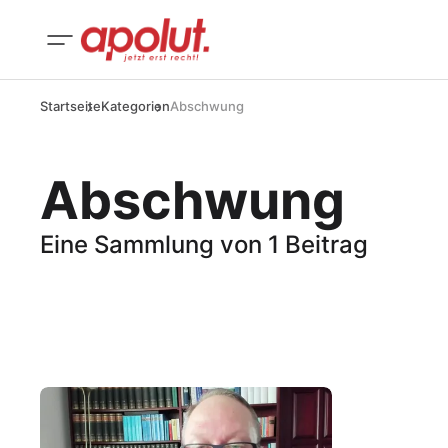
Startseite
Kategorien
Abschwung
Abschwung
Eine Sammlung von 1 Beitrag