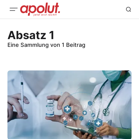
Absatz 1
Eine Sammlung von 1 Beitrag