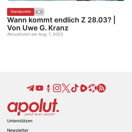
Standpunkte
Wann kommt endlich Z 28.03? |
Von Uwe G. Kranz
Aktualisiert am
Aug. 1, 2023
Unterstützen
Newsletter