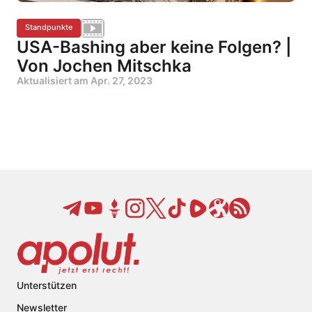
Standpunkte
USA-Bashing aber keine Folgen? |
Von Jochen Mitschka
Aktualisiert am
Apr. 27, 2023
Unterstützen
Newsletter