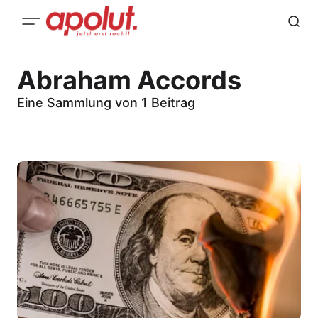
Abraham Accords
Eine Sammlung von 1 Beitrag