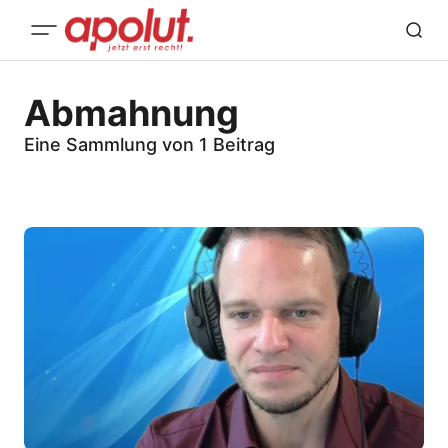
Abmahnung
Eine Sammlung von 1 Beitrag