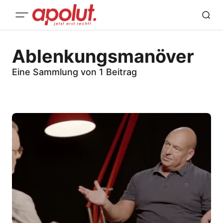
Ablenkungsmanöver
Eine Sammlung von 1 Beitrag