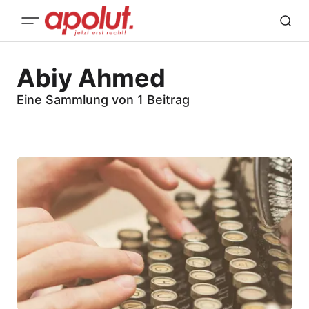
Abiy Ahmed
Eine Sammlung von 1 Beitrag