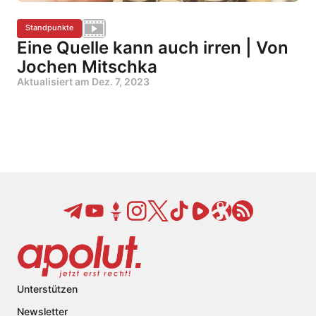
Standpunkte
Eine Quelle kann auch irren | Von
Jochen Mitschka
Aktualisiert am
Dez. 7, 2023
Unterstützen
Newsletter