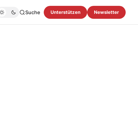
Suche
Unterstützen
Newsletter