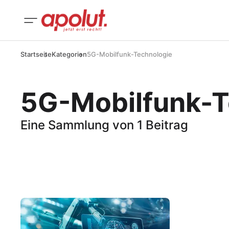
Startseite
Kategorien
5G-Mobilfunk-Technologie
5G-Mobilfunk-T
Eine Sammlung von 1 Beitrag