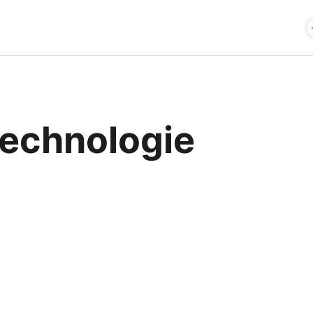
echnologie