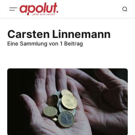
Carsten Linnemann
Eine Sammlung von 1 Beitrag