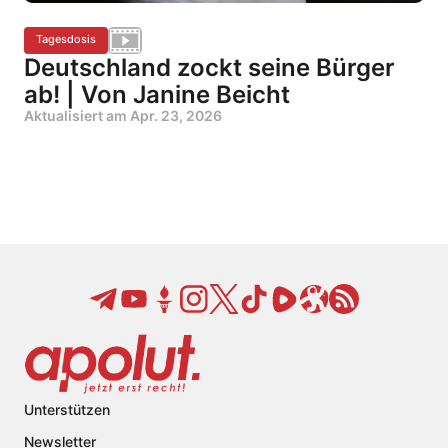
Tagesdosis
Deutschland zockt seine Bürger
ab! | Von Janine Beicht
Aktualisiert am
Apr. 23, 2026
Unterstützen
Newsletter